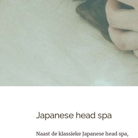
Japanese head spa
Naast de klassieke Japanese head spa,