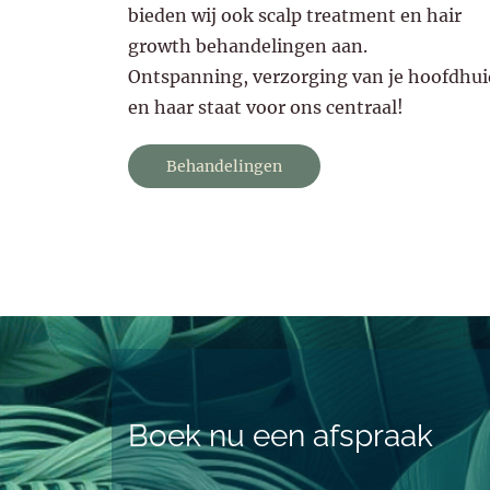
bieden wij ook scalp treatment en hair
growth behandelingen aan.
Ontspanning, verzorging van je hoofdhui
en haar staat voor ons centraal!
Behandelingen
Boek nu een afspraak